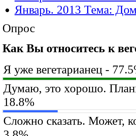
Январь. 2013 Тема: Дом
Опрос
Как Вы относитесь к ве
Я уже вегетарианец - 77.
Думаю, это хорошо. План
18.8%
Сложно сказать. Может, ко
3.8%