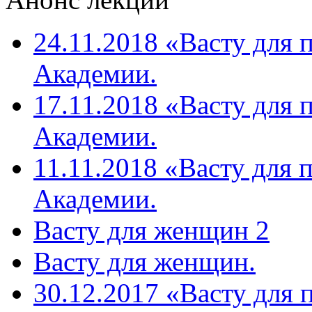
24.11.2018 «Васту для 
Академии.
17.11.2018 «Васту для 
Академии.
11.11.2018 «Васту для 
Академии.
Васту для женщин 2
Васту для женщин.
30.12.2017 «Васту для 