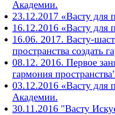
Академии.
23.12.2017 «Васту для 
16.12.2016 «Васту для 
16.06. 2017. Васту-шас
пространства создать г
08.12. 2016. Первое зан
гармония пространства"
03.12.2016 «Васту для 
Академии.
30.11.2016 "Васту Иску