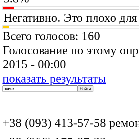
Негативно. Это плохо для
Всего голосов
: 160
Голосование по этому опр
2015 - 00:00
показать результаты
+38 (093) 413-57-58 ремо