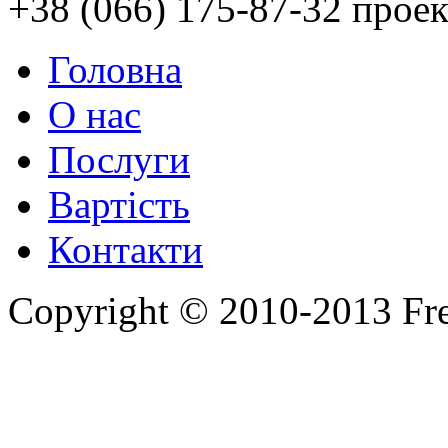
+38 (066) 175-87-32 проек
Головна
О нас
Послуги
Вартість
Контакти
Copyright © 2010-2013 Fr