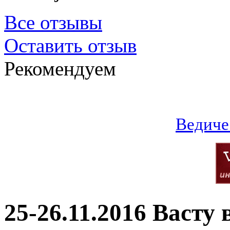
Все отзывы
Оставить отзыв
Рекомендуем
Ведиче
25-26.11.2016 Васту