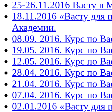
25-26.11.2016 Васту в
18.11.2016 «Васту для 
Академии.
08.09. 2016. Курс по Ва
19.05. 2016. Курс по Ва
12.05. 2016. Курс по Ва
28.04. 2016. Курс по Ва
21.04. 2016. Курс по Ва
07.04. 2016. Курс по Ва
02.01.2016 «Васту для 