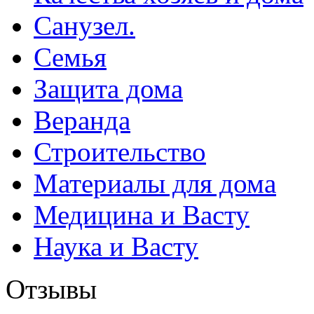
Санузел.
Семья
Защита дома
Веранда
Строительство
Материалы для дома
Медицина и Васту
Наука и Васту
Отзывы