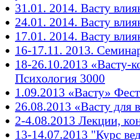
31.01. 2014. Васту вли
24.01. 2014. Васту влия
17.01. 2014. Васту влия
16-17.11. 2013. Cемина
18-26.10.2013 «Васту-к
Психология 3000
1.09.2013 «Васту» Фест
26.08.2013 «Васту для 
2-4.08.2013 Лекции, ко
13-14.07.2013 "Курс ве