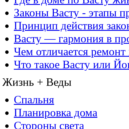
Законы Васту - этапы п
Принцип действия закон
Васту — гармония в пр
Чем отличается ремонт 
Что такое Васту или Йо
Жизнь + Веды
Спальня
Планировка дома
Стороны света