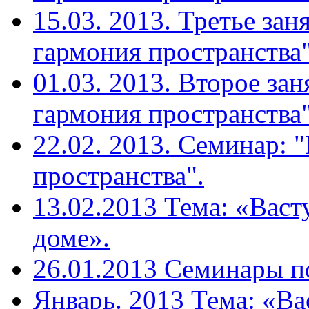
15.03. 2013. Третье зан
гармония пространства"
01.03. 2013. Второе зан
гармония пространства"
22.02. 2013. Семинар: 
пространства".
13.02.2013 Тема: «Васт
доме».
26.01.2013 Семинары п
Январь. 2013 Тема: «Вас