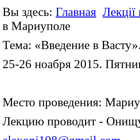
Вы здесь:
Главная
Лекції
в Мариуполе
Тема: «Введение в Васту»
25-26 ноабря 2015. Пятн
Место проведения: Мари
Лекцию проводит - Онищу