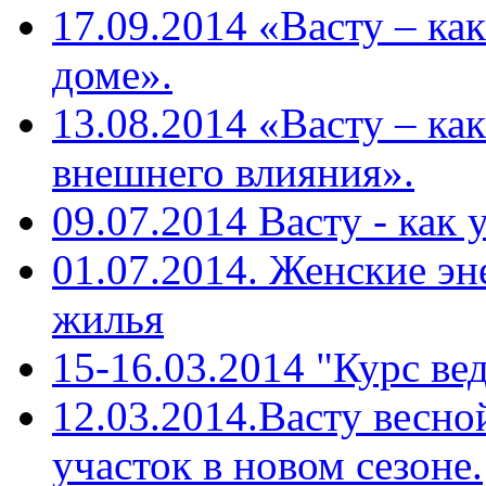
17.09.2014 «Васту – ка
доме».
13.08.2014 «Васту – ка
внешнего влияния».
09.07.2014 Васту - как
01.07.2014. Женские эн
жилья
15-16.03.2014 "Курс ве
12.03.2014.Васту весн
участок в новом сезоне.