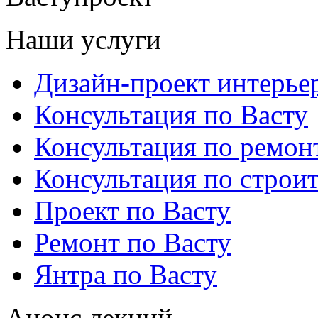
Наши услуги
Дизайн-проект интерье
Консультация по Васту
Консультация по ремон
Консультация по строит
Проект по Васту
Ремонт по Васту
Янтра по Васту
Анонс лекций