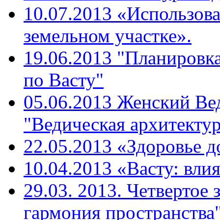
10.07.2013 «Использова
земельном участке».
19.06.2013 "Планировк
по Васту"
05.06.2013 Женский Ве
"Ведическая архитекту
22.05.2013 «Здоровье д
10.04.2013 «Васту: вли
29.03. 2013. Четвертое 
гармония пространства"