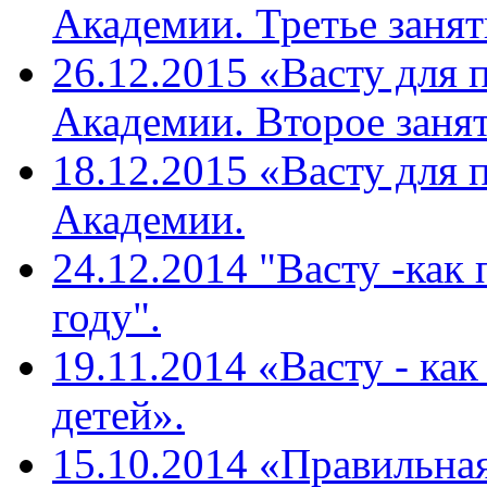
Академии. Третье занят
26.12.2015 «Васту для 
Академии. Второе занят
18.12.2015 «Васту для 
Академии.
24.12.2014 "Васту -как
году".
19.11.2014 «Васту - ка
детей».
15.10.2014 «Правильная