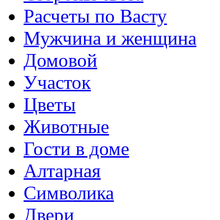
Расчеты по Васту
Мужчина и женщина
Домовой
Участок
Цветы
Животные
Гости в доме
Алтарная
Символика
Двери