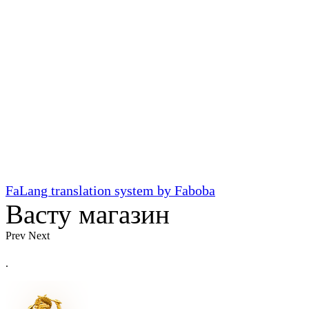
FaLang translation system by Faboba
Васту магазин
Prev
Next
.