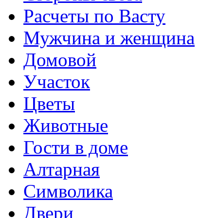
Расчеты по Васту
Мужчина и женщина
Домовой
Участок
Цветы
Животные
Гости в доме
Алтарная
Символика
Двери