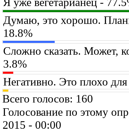
Я уже вегетарианец - 77.
Думаю, это хорошо. План
18.8%
Сложно сказать. Может, ко
3.8%
Негативно. Это плохо для
Всего голосов
: 160
Голосование по этому опр
2015 - 00:00