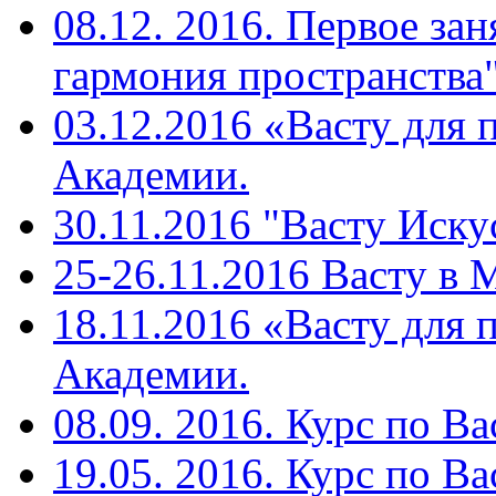
08.12. 2016. Первое зан
гармония пространства"
03.12.2016 «Васту для 
Академии.
30.11.2016 "Васту Иску
25-26.11.2016 Васту в
18.11.2016 «Васту для 
Академии.
08.09. 2016. Курс по Ва
19.05. 2016. Курс по Ва