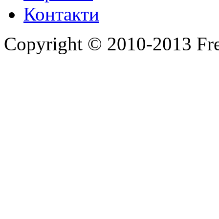
Контакти
Copyright © 2010-2013 Fr