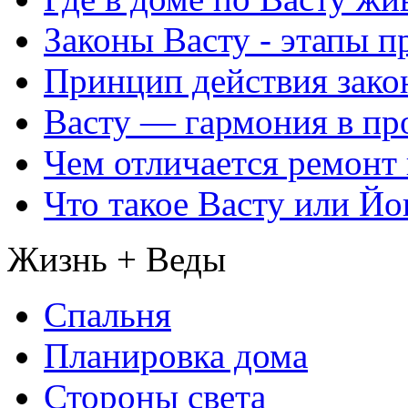
Законы Васту - этапы п
Принцип действия закон
Васту — гармония в пр
Чем отличается ремонт 
Что такое Васту или Йо
Жизнь + Веды
Спальня
Планировка дома
Стороны света