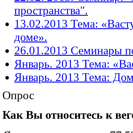
пространства".
13.02.2013 Тема: «Васт
доме».
26.01.2013 Семинары п
Январь. 2013 Тема: «Вас
Январь. 2013 Тема: Дом
Опрос
Как Вы относитесь к ве