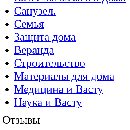
Санузел.
Семья
Защита дома
Веранда
Строительство
Материалы для дома
Медицина и Васту
Наука и Васту
Отзывы