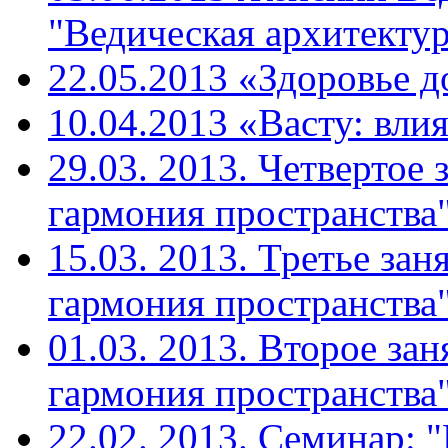
"Ведическая архитекту
22.05.2013 «Здоровье д
10.04.2013 «Васту: вли
29.03. 2013. Четвертое 
гармония пространства"
15.03. 2013. Третье зан
гармония пространства"
01.03. 2013. Второе зан
гармония пространства"
22.02. 2013. Семинар: 