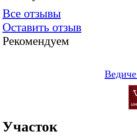
Все отзывы
Оставить отзыв
Рекомендуем
Ведиче
Участок