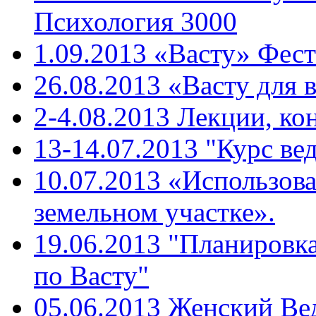
Психология 3000
1.09.2013 «Васту» Фест
26.08.2013 «Васту для 
2-4.08.2013 Лекции, ко
13-14.07.2013 "Курс ве
10.07.2013 «Использова
земельном участке».
19.06.2013 "Планировк
по Васту"
05.06.2013 Женский Ве