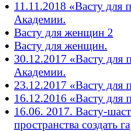
11.11.2018 «Васту для 
Академии.
Васту для женщин 2
Васту для женщин.
30.12.2017 «Васту для 
Академии.
23.12.2017 «Васту для 
16.12.2016 «Васту для 
16.06. 2017. Васту-шас
пространства создать г