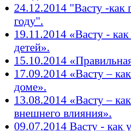
24.12.2014 "Васту -как
году".
19.11.2014 «Васту - ка
детей».
15.10.2014 «Правильная
17.09.2014 «Васту – ка
доме».
13.08.2014 «Васту – ка
внешнего влияния».
09.07.2014 Васту - как