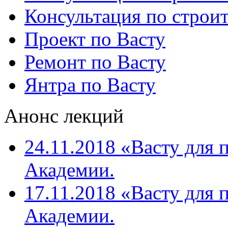
Консультация по строит
Проект по Васту
Ремонт по Васту
Янтра по Васту
Анонс лекций
24.11.2018 «Васту для 
Академии.
17.11.2018 «Васту для 
Академии.