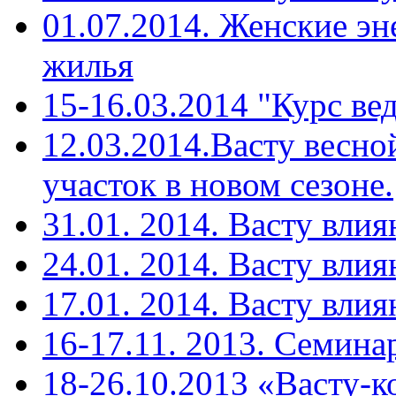
01.07.2014. Женские эн
жилья
15-16.03.2014 "Курс ве
12.03.2014.Васту весн
участок в новом сезоне.
31.01. 2014. Васту вли
24.01. 2014. Васту влия
17.01. 2014. Васту влия
16-17.11. 2013. Cемина
18-26.10.2013 «Васту-к