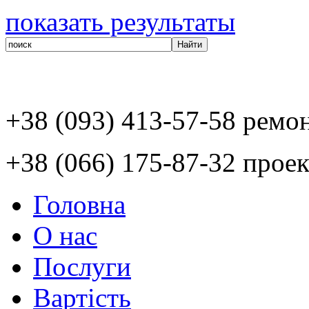
показать результаты
+38 (093) 413-57-58 ремо
+38 (066) 175-87-32 проек
Головна
О нас
Послуги
Вартість