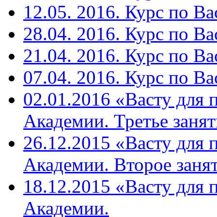
12.05. 2016. Курс по Ва
28.04. 2016. Курс по Ва
21.04. 2016. Курс по Ва
07.04. 2016. Курс по Ва
02.01.2016 «Васту для 
Академии. Третье занят
26.12.2015 «Васту для 
Академии. Второе занят
18.12.2015 «Васту для 
Академии.