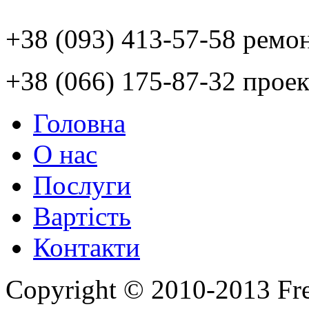
+38 (093) 413-57-58 ремо
+38 (066) 175-87-32 проек
Головна
О нас
Послуги
Вартість
Контакти
Copyright © 2010-2013 Fr