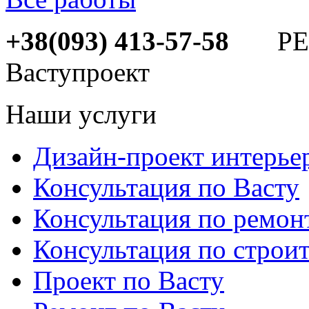
+38(093) 413-57-58
РЕМ
Ваступроект
Наши услуги
Дизайн-проект интерье
Консультация по Васту
Консультация по ремон
Консультация по строит
Проект по Васту