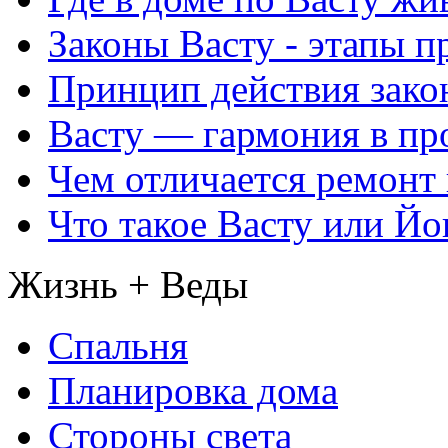
Законы Васту - этапы п
Принцип действия закон
Васту — гармония в пр
Чем отличается ремонт 
Что такое Васту или Йо
Жизнь + Веды
Спальня
Планировка дома
Стороны света