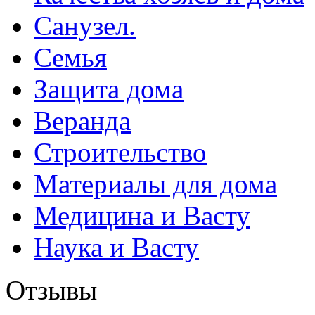
Санузел.
Семья
Защита дома
Веранда
Строительство
Материалы для дома
Медицина и Васту
Наука и Васту
Отзывы