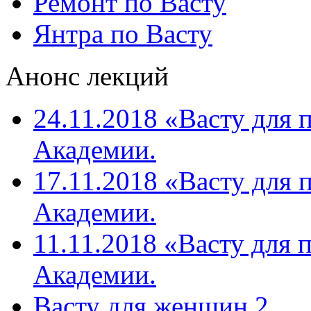
Ремонт по Васту
Янтра по Васту
Анонс лекций
24.11.2018 «Васту для 
Академии.
17.11.2018 «Васту для 
Академии.
11.11.2018 «Васту для 
Академии.
Васту для женщин 2