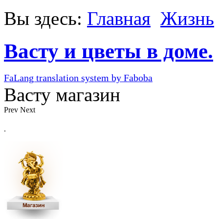
Вы здесь:
Главная
Жизнь
Васту и цветы в доме.
FaLang translation system by Faboba
Васту магазин
Prev
Next
.