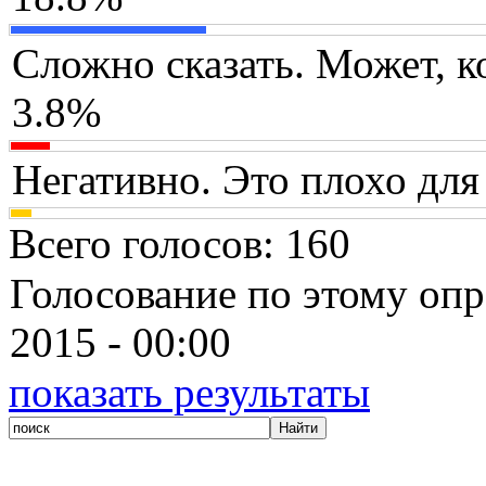
Сложно сказать. Может, ко
3.8%
Негативно. Это плохо для
Всего голосов
: 160
Голосование по этому опр
2015 - 00:00
показать результаты