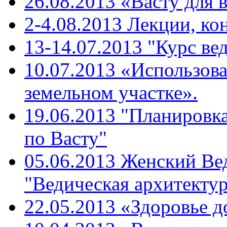
26.08.2013 «Васту для 
2-4.08.2013 Лекции, ко
13-14.07.2013 "Курс ве
10.07.2013 «Использова
земельном участке».
19.06.2013 "Планировк
по Васту"
05.06.2013 Женский Ве
"Ведическая архитекту
22.05.2013 «Здоровье д