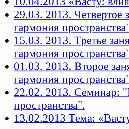
10.04.2013 «Васту: вли
29.03. 2013. Четвертое 
гармония пространства"
15.03. 2013. Третье зан
гармония пространства"
01.03. 2013. Второе зан
гармония пространства"
22.02. 2013. Семинар: 
пространства".
13.02.2013 Тема: «Васт