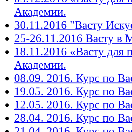
Академии.
30.11.2016 "Васту Иску
25-26.11.2016 Васту в
18.11.2016 «Васту для 
Академии.
08.09. 2016. Курс по Ва
19.05. 2016. Курс по Ва
12.05. 2016. Курс по Ва
28.04. 2016. Курс по Ва
21.04. 2016. Курс по Ва