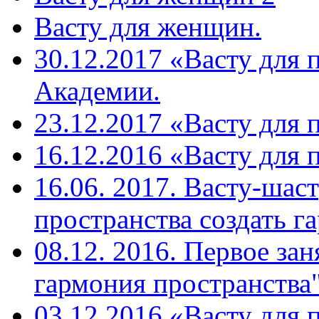
Васту для женщин.
30.12.2017 «Васту для 
Академии.
23.12.2017 «Васту для 
16.12.2016 «Васту для 
16.06. 2017. Васту-шас
пространства создать г
08.12. 2016. Первое зан
гармония пространства"
03.12.2016 «Васту для 