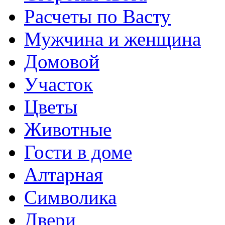
Расчеты по Васту
Мужчина и женщина
Домовой
Участок
Цветы
Животные
Гости в доме
Алтарная
Символика
Двери