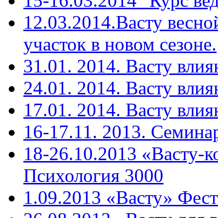
15-16.03.2014 "Курс ве
12.03.2014.Васту весн
участок в новом сезоне.
31.01. 2014. Васту вли
24.01. 2014. Васту влия
17.01. 2014. Васту влия
16-17.11. 2013. Cемина
18-26.10.2013 «Васту-к
Психология 3000
1.09.2013 «Васту» Фест