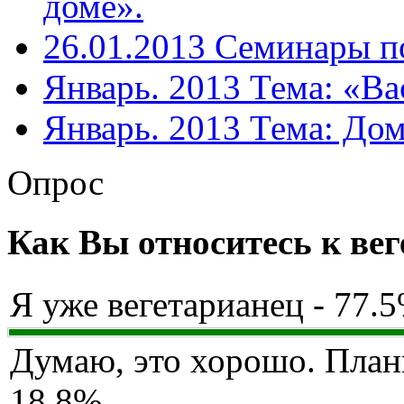
доме».
26.01.2013 Семинары п
Январь. 2013 Тема: «Вас
Январь. 2013 Тема: Дом
Опрос
Как Вы относитесь к ве
Я уже вегетарианец - 77.
Думаю, это хорошо. План
18.8%