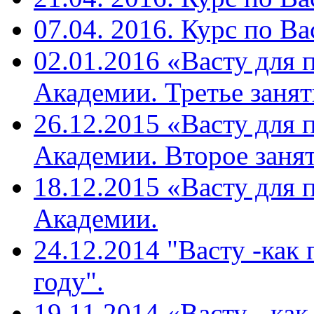
07.04. 2016. Курс по Ва
02.01.2016 «Васту для 
Академии. Третье занят
26.12.2015 «Васту для 
Академии. Второе занят
18.12.2015 «Васту для 
Академии.
24.12.2014 "Васту -как
году".
19.11.2014 «Васту - ка