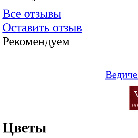
Все отзывы
Оставить отзыв
Рекомендуем
Ведиче
Цветы