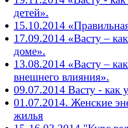
детей».
15.10.2014 «Правильная
17.09.2014 «Васту – ка
доме».
13.08.2014 «Васту – ка
внешнего влияния».
09.07.2014 Васту - как
01.07.2014. Женские эн
жилья