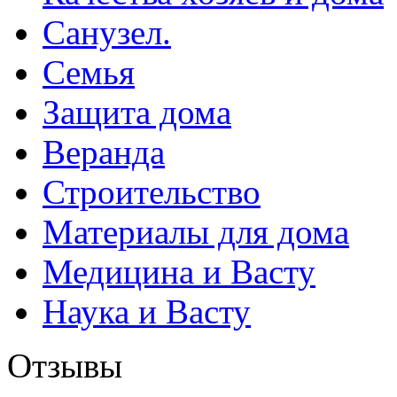
Санузел.
Семья
Защита дома
Веранда
Строительство
Материалы для дома
Медицина и Васту
Наука и Васту
Отзывы