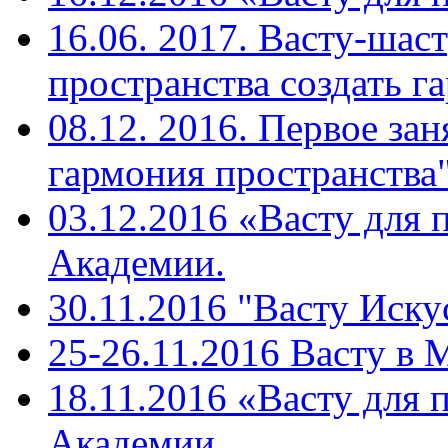
16.06. 2017. Васту-шас
пространства создать г
08.12. 2016. Первое зан
гармония пространства"
03.12.2016 «Васту для 
Академии.
30.11.2016 "Васту Иску
25-26.11.2016 Васту в
18.11.2016 «Васту для 
Академии.