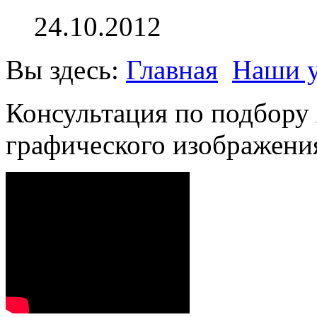
24.10.2012
Вы здесь:
Главная
Наши у
Консультация по подбору 
графического изображени