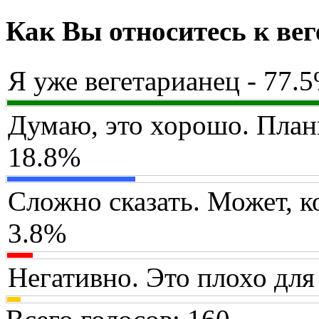
Как Вы относитесь к ве
Я уже вегетарианец - 77.
Думаю, это хорошо. План
18.8%
Сложно сказать. Может, ко
3.8%
Негативно. Это плохо для