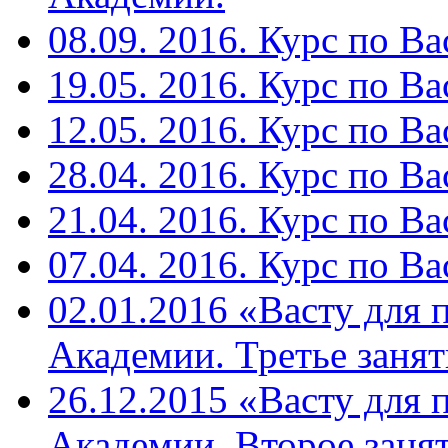
08.09. 2016. Курс по Ва
19.05. 2016. Курс по Ва
12.05. 2016. Курс по Ва
28.04. 2016. Курс по Ва
21.04. 2016. Курс по Ва
07.04. 2016. Курс по Ва
02.01.2016 «Васту для 
Академии. Третье занят
26.12.2015 «Васту для 
Академии. Второе занят