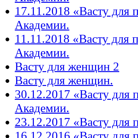
17.11.2018 «Васту для 
Академии.
11.11.2018 «Васту для 
Академии.
Васту для женщин 2
Васту для женщин.
30.12.2017 «Васту для 
Академии.
23.12.2017 «Васту для 
16.12.2016 «Васту для 