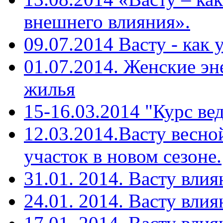
внешнего влияния».
09.07.2014 Васту - как
01.07.2014. Женские эн
жилья
15-16.03.2014 "Курс ве
12.03.2014.Васту весн
участок в новом сезоне.
31.01. 2014. Васту вли
24.01. 2014. Васту влия