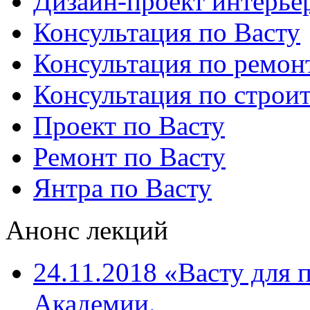
Дизайн-проект интерье
Консультация по Васту
Консультация по ремон
Консультация по строит
Проект по Васту
Ремонт по Васту
Янтра по Васту
Анонс лекций
24.11.2018 «Васту для 
Академии.