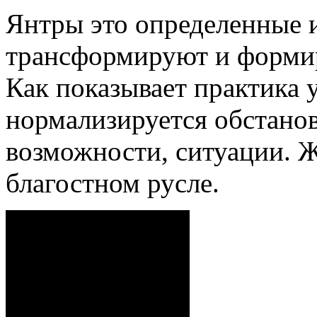
Янтры это определенные 
трансформируют и форми
Как показывает практика 
нормализируется обстано
возможности, ситуации. Ж
благостном русле.