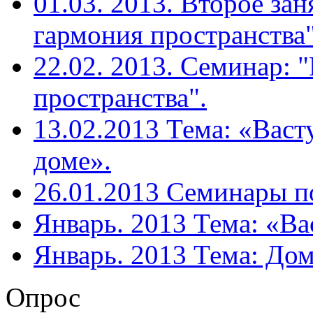
01.03. 2013. Второе зан
гармония пространства"
22.02. 2013. Семинар: 
пространства".
13.02.2013 Тема: «Васт
доме».
26.01.2013 Семинары п
Январь. 2013 Тема: «Вас
Январь. 2013 Тема: Дом
Опрос