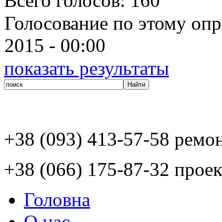
Всего голосов
: 160
Голосование по этому опр
2015 - 00:00
показать результаты
+38 (093) 413-57-58 ремо
+38 (066) 175-87-32 проек
Головна
О нас