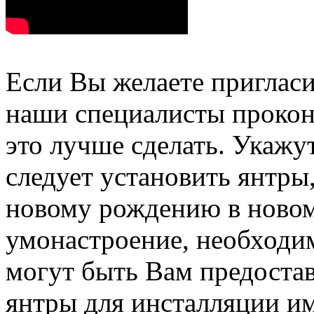
Если Вы желаете пригласи
наши специалисты прокон
это лучше сделать. Укажут
следует установить янтры
новому рождению в новом
умонастроение, необходи
могут быть Вам предоста
янтры для инсталляции и