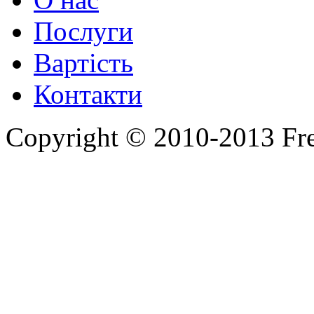
Послуги
Вартість
Контакти
Copyright © 2010-2013 Fr