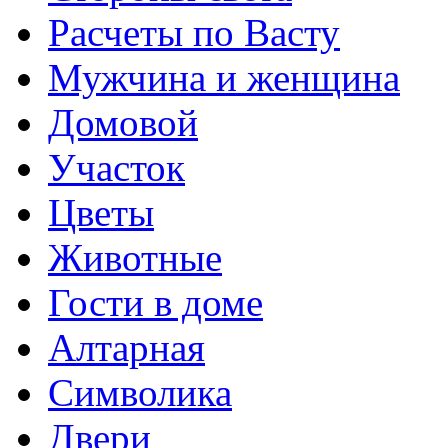
Расчеты по Васту
Мужчина и женщина
Домовой
Участок
Цветы
Животные
Гости в доме
Алтарная
Символика
Двери