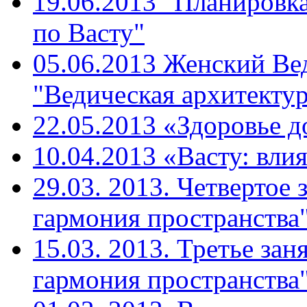
19.06.2013 "Планировк
по Васту"
05.06.2013 Женский Ве
"Ведическая архитекту
22.05.2013 «Здоровье д
10.04.2013 «Васту: вли
29.03. 2013. Четвертое 
гармония пространства"
15.03. 2013. Третье зан
гармония пространства"