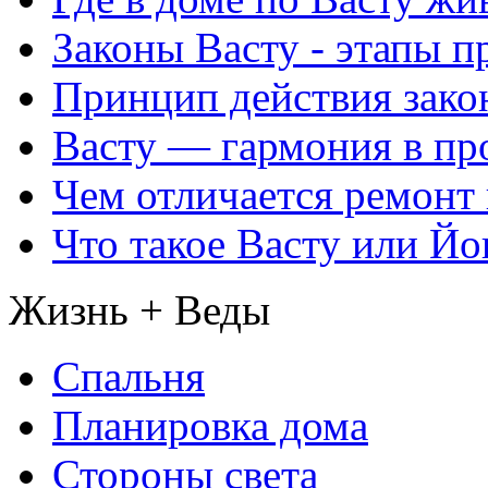
Законы Васту - этапы п
Принцип действия закон
Васту — гармония в пр
Чем отличается ремонт 
Что такое Васту или Йо
Жизнь + Веды
Спальня
Планировка дома
Стороны света