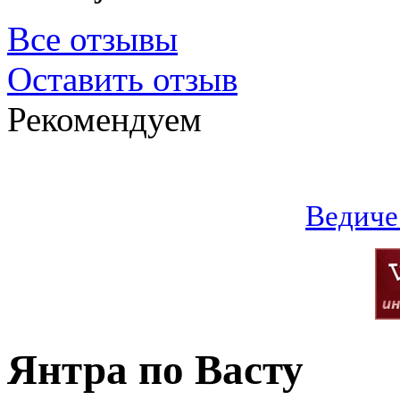
Все отзывы
Оставить отзыв
Рекомендуем
Ведиче
Янтра по Васту