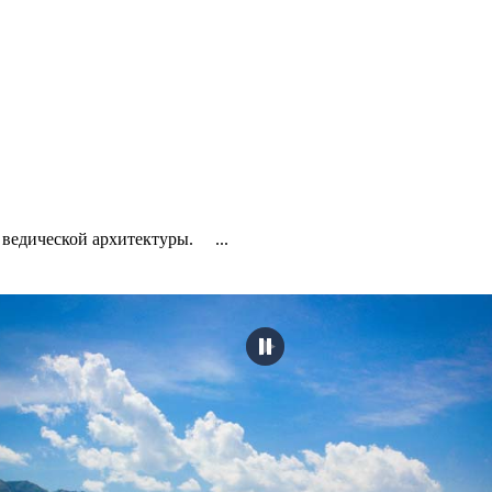
ведической архитектуры. ...