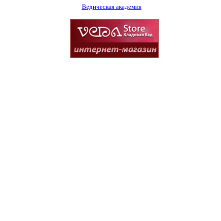
Ведическая академия