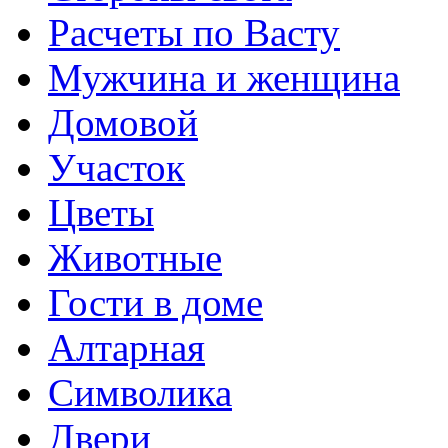
Расчеты по Васту
Мужчина и женщина
Домовой
Участок
Цветы
Животные
Гости в доме
Алтарная
Символика
Двери