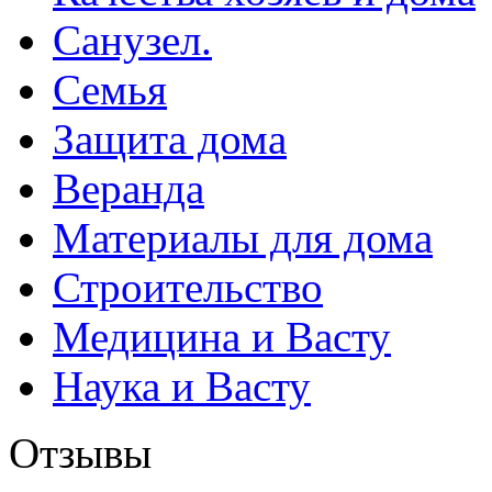
Санузел.
Семья
Защита дома
Веранда
Материалы для дома
Строительство
Медицина и Васту
Наука и Васту
Отзывы