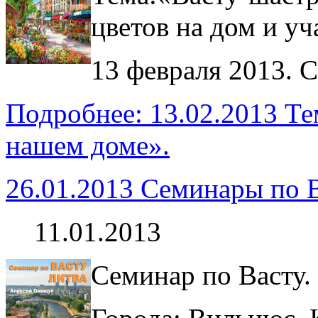
цветов на дом и уч
13 февраля 2013. С
Подробнее: 13.02.2013 Тем
нашем доме».
26.01.2013 Семинары по В
11.01.2013
Семинар по Васту.