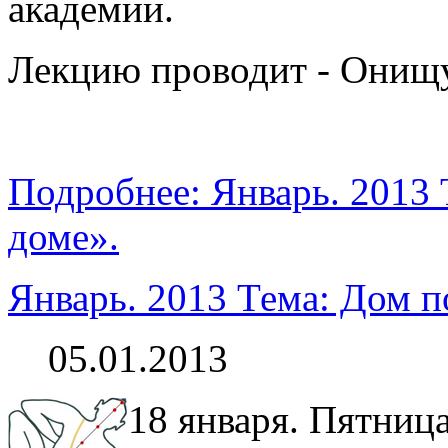
академии.
Лекцию проводит - Онищу
Подробнее: Январь. 2013 Т
доме».
Январь. 2013 Тема: Дом по
05.01.2013
18 января. Пятница