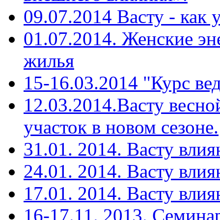
09.07.2014 Васту - как
01.07.2014. Женские эн
жилья
15-16.03.2014 "Курс ве
12.03.2014.Васту весн
участок в новом сезоне.
31.01. 2014. Васту вли
24.01. 2014. Васту влия
17.01. 2014. Васту влия
16-17.11. 2013. Cемина