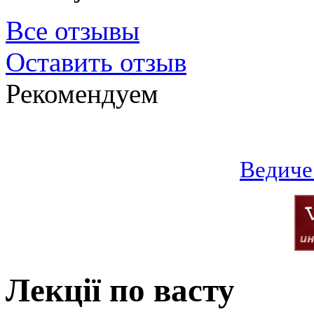
Все отзывы
Оставить отзыв
Рекомендуем
Ведиче
Лекції по васту