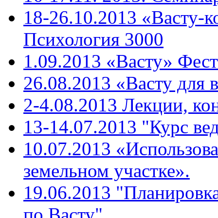
18-26.10.2013 «Васту-к
Психология 3000
1.09.2013 «Васту» Фест
26.08.2013 «Васту для 
2-4.08.2013 Лекции, ко
13-14.07.2013 "Курс ве
10.07.2013 «Использова
земельном участке».
19.06.2013 "Планировк
по Васту"