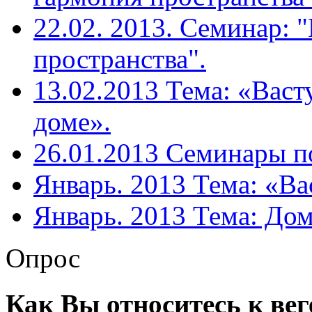
22.02. 2013. Семинар: 
пространства".
13.02.2013 Тема: «Васт
доме».
26.01.2013 Семинары п
Январь. 2013 Тема: «Вас
Январь. 2013 Тема: Дом
Опрос
Как Вы относитесь к ве