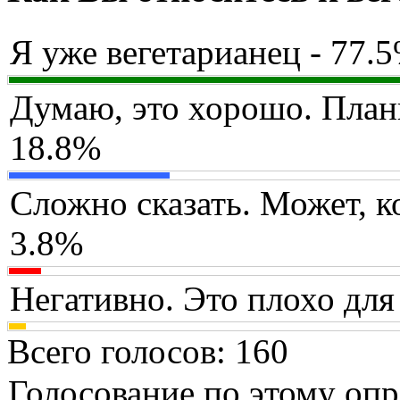
Я уже вегетарианец - 77.
Думаю, это хорошо. План
18.8%
Сложно сказать. Может, ко
3.8%
Негативно. Это плохо для
Всего голосов
: 160
Голосование по этому опр