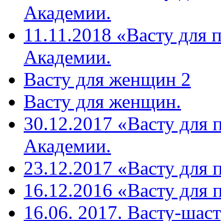
Академии.
11.11.2018 «Васту для 
Академии.
Васту для женщин 2
Васту для женщин.
30.12.2017 «Васту для 
Академии.
23.12.2017 «Васту для 
16.12.2016 «Васту для 
16.06. 2017. Васту-шас