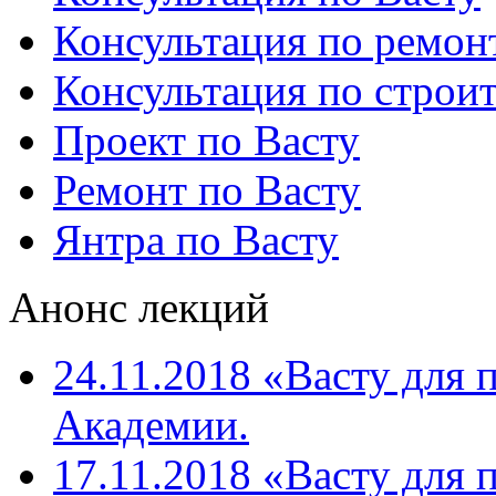
Консультация по ремон
Консультация по строит
Проект по Васту
Ремонт по Васту
Янтра по Васту
Анонс лекций
24.11.2018 «Васту для 
Академии.
17.11.2018 «Васту для 