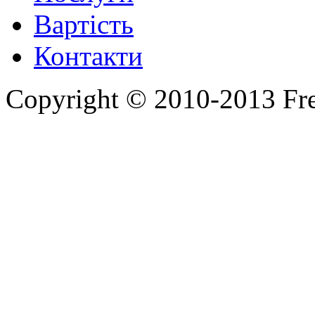
Вартість
Контакти
Copyright © 2010-2013 Fr