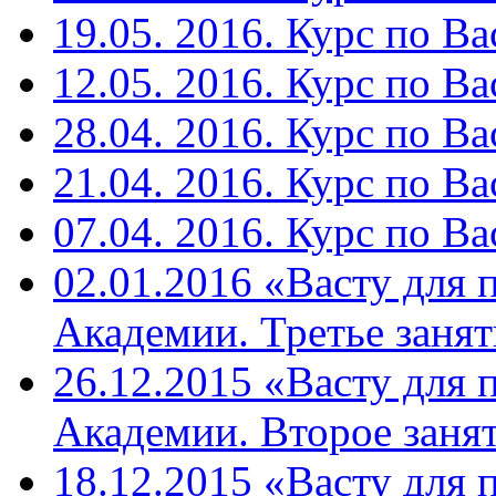
19.05. 2016. Курс по Ва
12.05. 2016. Курс по Ва
28.04. 2016. Курс по Ва
21.04. 2016. Курс по Ва
07.04. 2016. Курс по Ва
02.01.2016 «Васту для 
Академии. Третье занят
26.12.2015 «Васту для 
Академии. Второе занят
18.12.2015 «Васту для 