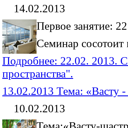
14.02.2013
Первое занятие: 22
Семинар сосотоит и
Подробнее: 22.02. 2013. 
пространства".
13.02.2013 Тема: «Васту -
10.02.2013
Тема:«Васту-шастра