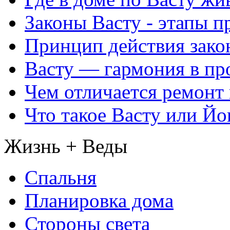
Законы Васту - этапы п
Принцип действия закон
Васту — гармония в пр
Чем отличается ремонт 
Что такое Васту или Йо
Жизнь + Веды
Спальня
Планировка дома
Стороны света