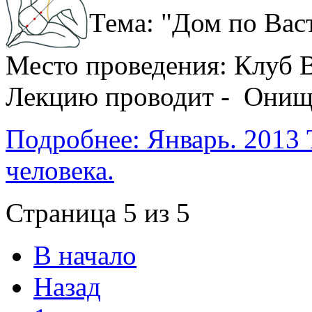
Тема: "Дом по Васт
Место проведения: Клуб В
Лекцию проводит - Онищ
Подробнее: Январь. 2013 
человека.
Страница 5 из 5
В начало
Назад