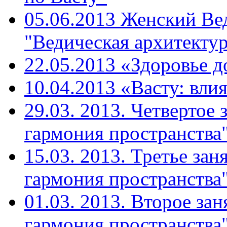
05.06.2013 Женский Ве
"Ведическая архитекту
22.05.2013 «Здоровье д
10.04.2013 «Васту: вли
29.03. 2013. Четвертое 
гармония пространства"
15.03. 2013. Третье зан
гармония пространства"
01.03. 2013. Второе зан
гармония пространства"