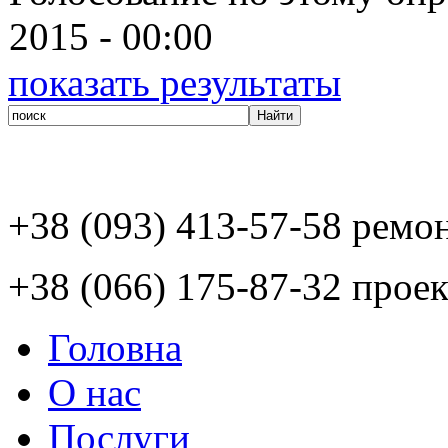
2015 - 00:00
показать результаты
+38 (093) 413-57-58 ремо
+38 (066) 175-87-32 проек
Головна
О нас
Послуги