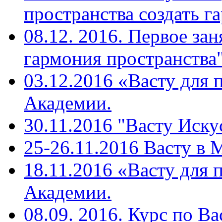
пространства создать г
08.12. 2016. Первое зан
гармония пространства"
03.12.2016 «Васту для 
Академии.
30.11.2016 "Васту Иску
25-26.11.2016 Васту в
18.11.2016 «Васту для 
Академии.
08.09. 2016. Курс по Ва