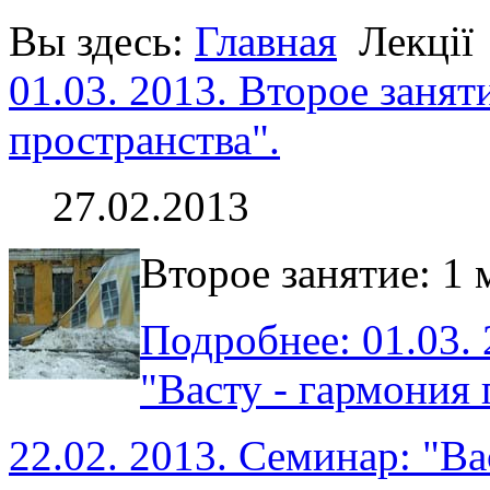
Вы здесь:
Главная
Лекції
01.03. 2013. Второе занят
пространства".
27.02.2013
Второе занятие: 1 
Подробнее: 01.03. 
"Васту - гармония 
22.02. 2013. Семинар: "Ва