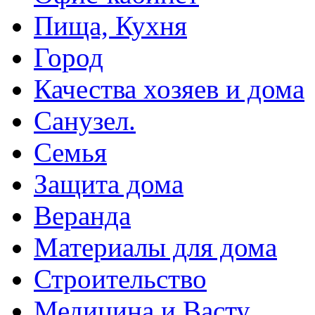
Пища, Кухня
Город
Качества хозяев и дома
Санузел.
Семья
Защита дома
Веранда
Материалы для дома
Строительство
Медицина и Васту