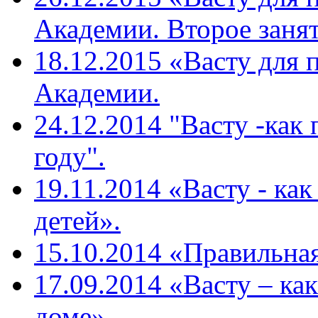
Академии. Второе занят
18.12.2015 «Васту для 
Академии.
24.12.2014 "Васту -как
году".
19.11.2014 «Васту - ка
детей».
15.10.2014 «Правильная
17.09.2014 «Васту – ка
доме».