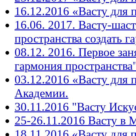
16.12.2016 «Васту для 
16.06. 2017. Васту-шас
пространства создать г
08.12. 2016. Первое зан
гармония пространства"
03.12.2016 «Васту для 
Академии.
30.11.2016 "Васту Иску
25-26.11.2016 Васту в
18.11.2016 «Васту для 