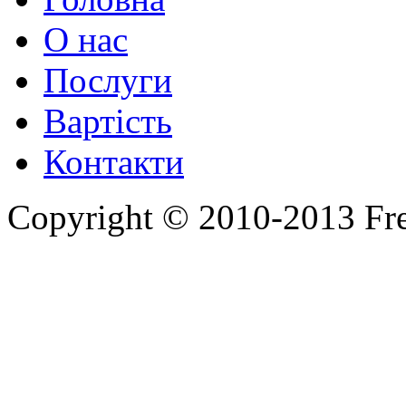
О нас
Послуги
Вартість
Контакти
Copyright © 2010-2013 Fr