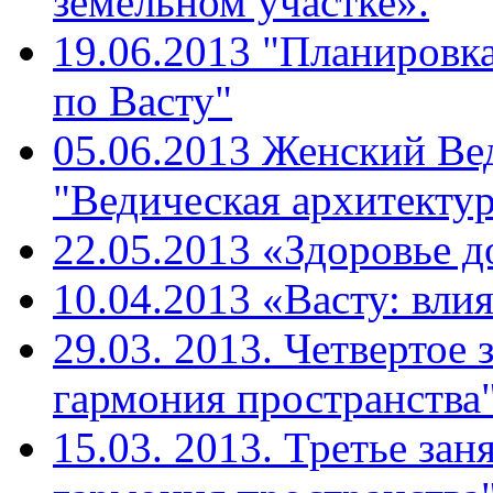
земельном участке».
19.06.2013 "Планировк
по Васту"
05.06.2013 Женский Ве
"Ведическая архитекту
22.05.2013 «Здоровье д
10.04.2013 «Васту: вли
29.03. 2013. Четвертое 
гармония пространства"
15.03. 2013. Третье зан