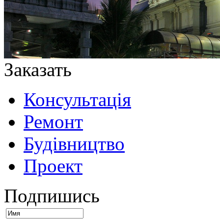
Заказать
Консультація
Ремонт
Будівництво
Проект
Подпишись