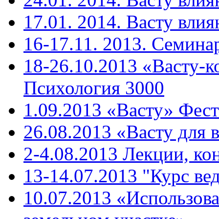
17.01. 2014. Васту влия
16-17.11. 2013. Cемина
18-26.10.2013 «Васту-к
Психология 3000
1.09.2013 «Васту» Фест
26.08.2013 «Васту для 
2-4.08.2013 Лекции, ко
13-14.07.2013 "Курс ве
10.07.2013 «Использова