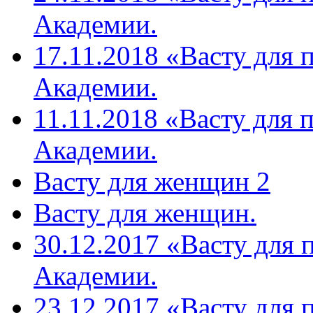
Академии.
17.11.2018 «Васту для 
Академии.
11.11.2018 «Васту для 
Академии.
Васту для женщин 2
Васту для женщин.
30.12.2017 «Васту для 
Академии.
23.12.2017 «Васту для 