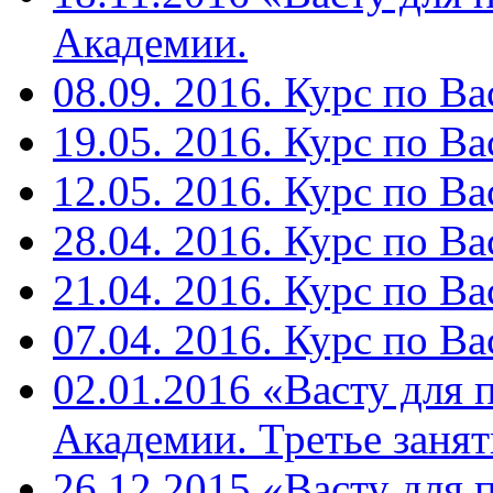
Академии.
08.09. 2016. Курс по Ва
19.05. 2016. Курс по Ва
12.05. 2016. Курс по Ва
28.04. 2016. Курс по Ва
21.04. 2016. Курс по Ва
07.04. 2016. Курс по Ва
02.01.2016 «Васту для 
Академии. Третье занят
26.12.2015 «Васту для 