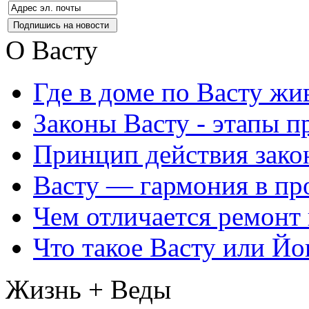
О Васту
Где в доме по Васту жи
Законы Васту - этапы п
Принцип действия закон
Васту — гармония в пр
Чем отличается ремонт 
Что такое Васту или Йо
Жизнь + Веды