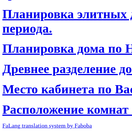
Планировка элитных 
периода.
Планировка дома по Н
Древнее разделение до
Место кабинета по Ва
Расположение комнат 
FaLang translation system by Faboba