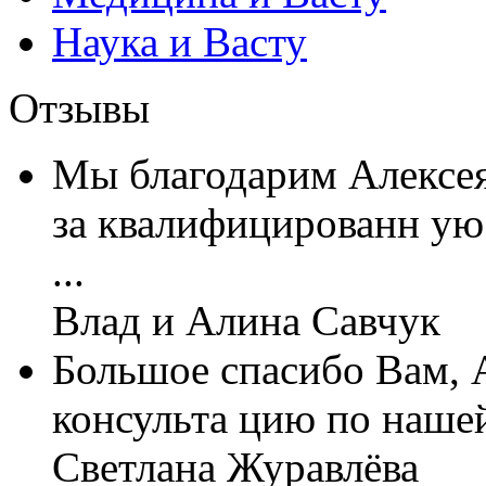
Наука и Васту
Отзывы
Мы благодарим Алексе
за квалифицированн ую
...
Влад и Алина Савчук
Большое спасибо Вам, А
консульта цию по нашей
Светлана Журавлёва