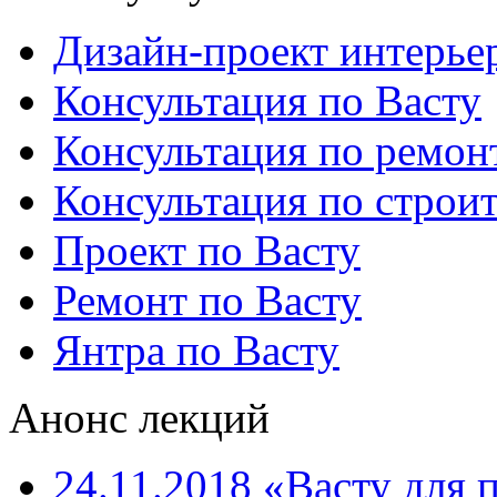
Дизайн-проект интерье
Консультация по Васту
Консультация по ремон
Консультация по строит
Проект по Васту
Ремонт по Васту
Янтра по Васту
Анонс лекций
24.11.2018 «Васту для 