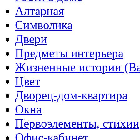
Алтарная
Символика
Двери
Предметы интерьера
Жизненные истории (Ва
Цвет
Дворец-дом-квартира
Окна
Первоэлементы, стихии
Офис-кабинет