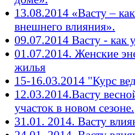
13.08.2014 «Васту – ка
внешнего влияния».
09.07.2014 Васту - как
01.07.2014. Женские эн
жилья
15-16.03.2014 "Курс ве
12.03.2014.Васту весн
участок в новом сезоне.
31.01. 2014. Васту вли
24.01. 2014. Васту влия