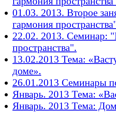
гармония пространства"
01.03. 2013. Второе зан
гармония пространства"
22.02. 2013. Семинар: 
пространства".
13.02.2013 Тема: «Васт
доме».
26.01.2013 Семинары п
Январь. 2013 Тема: «Вас
Январь. 2013 Тема: Дом