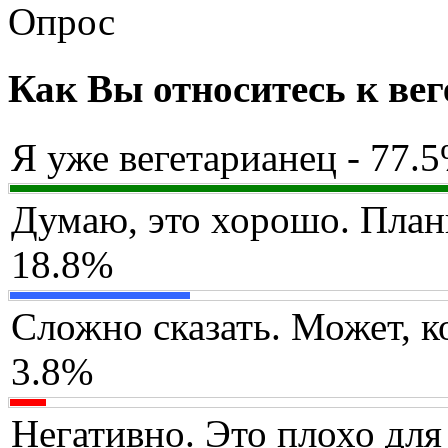
Опрос
Как Вы относитесь к ве
Я уже вегетарианец - 77.
Думаю, это хорошо. План
18.8%
Сложно сказать. Может, ко
3.8%
Негативно. Это плохо для