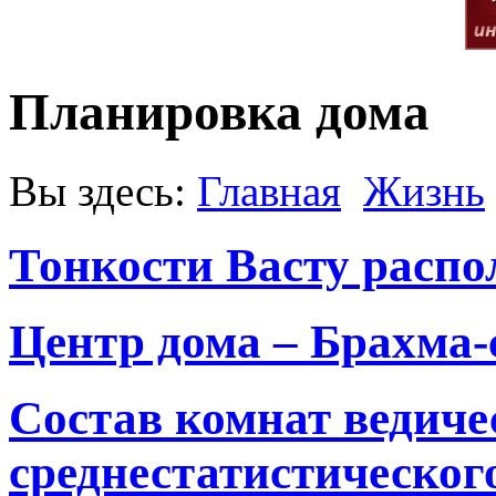
Планировка дома
Вы здесь:
Главная
Жизнь
Тонкости Васту распо
Центр дома – Брахма-
Состав комнат ведиче
среднестатистического