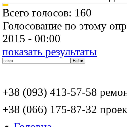
Всего голосов
: 160
Голосование по этому опр
2015 - 00:00
показать результаты
+38 (093) 413-57-58 ремо
+38 (066) 175-87-32 проек
Головна