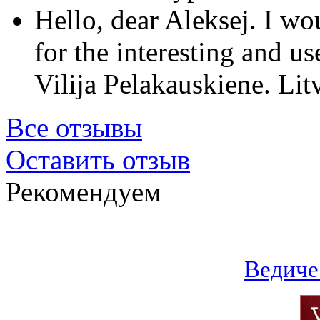
Hello, dear Aleksej. I w
for the interesting and us
Vilija Pelakauskiene. Lit
Все отзывы
Оставить отзыв
Рекомендуем
Ведиче