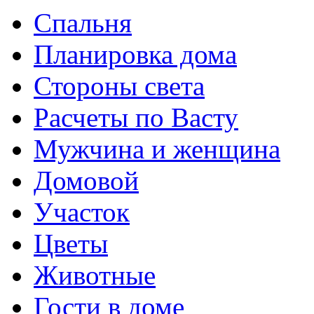
Спальня
Планировка дома
Стороны света
Расчеты по Васту
Мужчина и женщина
Домовой
Участок
Цветы
Животные
Гости в доме